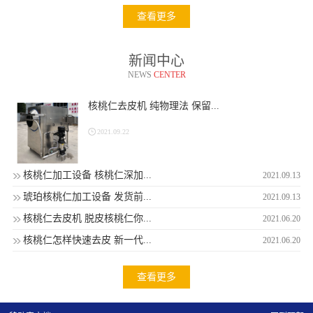
查看更多
新闻中心
NEWS
CENTER
核桃仁去皮机 纯物理法 保留...
2021.09.22
核桃仁加工设备 核桃仁深加...
2021.09.13
琥珀核桃仁加工设备 发货前...
2021.09.13
核桃仁去皮机 脱皮核桃仁你...
2021.06.20
核桃仁怎样快速去皮 新一代...
2021.06.20
查看更多