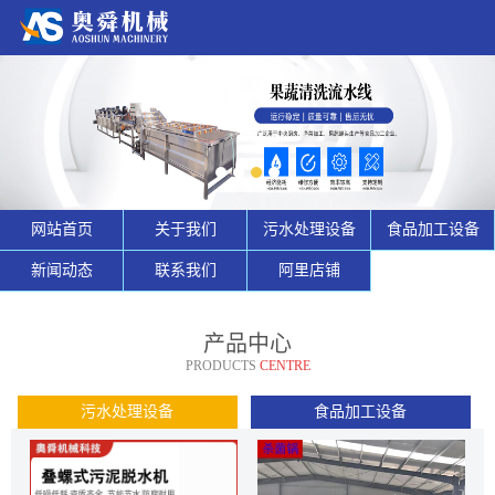
网站首页
关于我们
污水处理设备
食品加工设备
新闻动态
联系我们
阿里店铺
产品中心
PRODUCTS
CENTRE
污水处理设备
食品加工设备